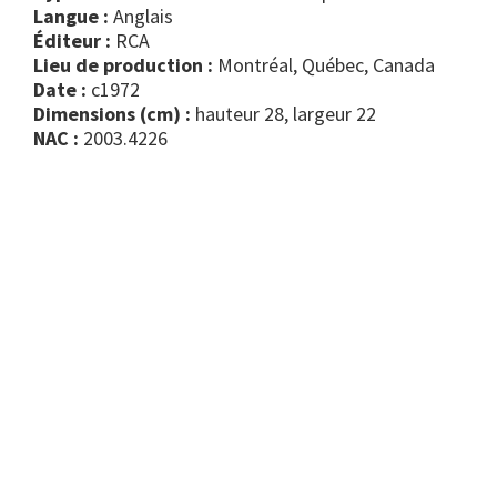
Langue :
Anglais
Éditeur :
RCA
Lieu de production :
Montréal, Québec, Canada
Date :
c1972
Dimensions (cm) :
hauteur 28, largeur 22
NAC :
2003.4226