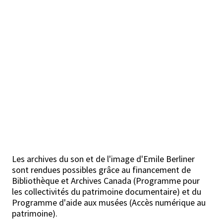
Les archives du son et de l'image d'Emile Berliner
sont rendues possibles grâce au financement de
Bibliothèque et Archives Canada (Programme pour
les collectivités du patrimoine documentaire) et du
Programme d'aide aux musées (Accès numérique au
patrimoine).