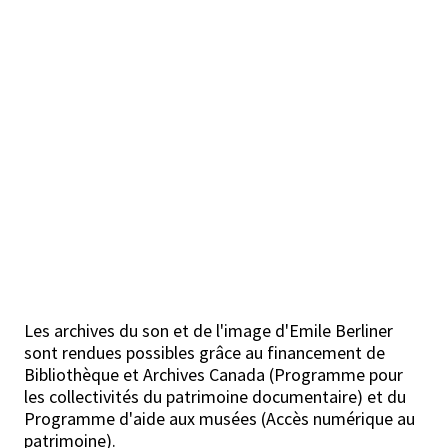
Les archives du son et de l'image d'Emile Berliner
sont rendues possibles grâce au financement de
Bibliothèque et Archives Canada (Programme pour
les collectivités du patrimoine documentaire) et du
Programme d'aide aux musées (Accès numérique au
patrimoine).