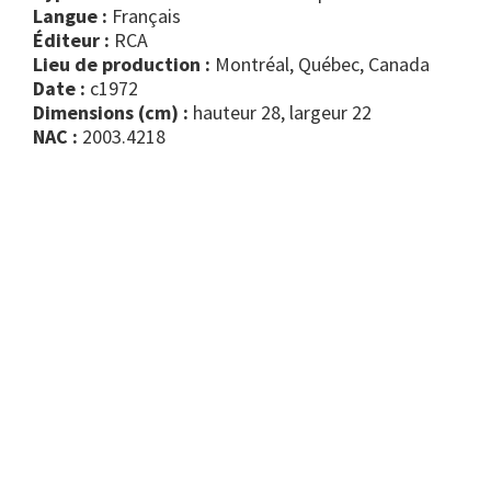
Langue :
Français
Éditeur :
RCA
Lieu de production :
Montréal, Québec, Canada
Date :
c1972
Dimensions (cm) :
hauteur 28, largeur 22
NAC :
2003.4218