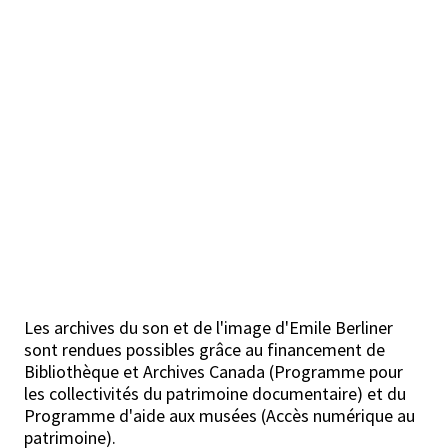
Les archives du son et de l'image d'Emile Berliner
sont rendues possibles grâce au financement de
Bibliothèque et Archives Canada (Programme pour
les collectivités du patrimoine documentaire) et du
Programme d'aide aux musées (Accès numérique au
patrimoine).