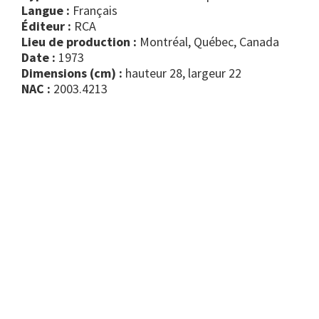
Langue :
Français
Éditeur :
RCA
Lieu de production :
Montréal, Québec, Canada
Date :
1973
Dimensions (cm) :
hauteur 28, largeur 22
NAC :
2003.4213