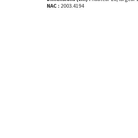
NAC :
2003.4194