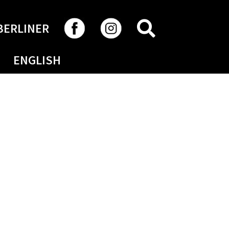
RECHERCHER
BERLINER
ENGLISH