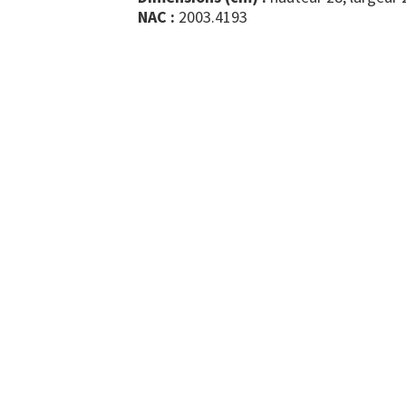
NAC :
2003.4193