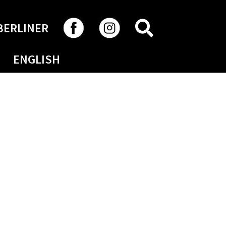
RECHERCHER
BERLINER
ENGLISH