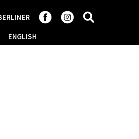
RECHERCHER
BERLINER
ENGLISH