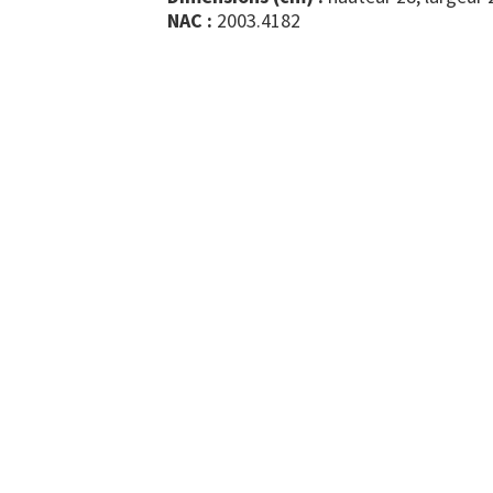
NAC :
2003.4182