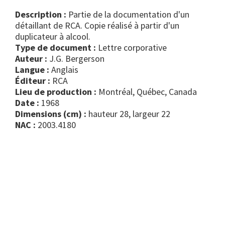
Description :
Partie de la documentation d'un
détaillant de RCA. Copie réalisé à partir d'un
duplicateur à alcool.
Type de document :
lettre corporative
Auteur :
J.G. Bergerson
Langue :
Anglais
Éditeur :
RCA
Lieu de production :
Montréal, Québec, Canada
Date :
1968
Dimensions (cm) :
hauteur 28, largeur 22
NAC :
2003.4180