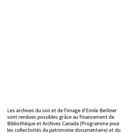
Les archives du son et de l'image d'Emile Berliner
sont rendues possibles grâce au financement de
Bibliothèque et Archives Canada (Programme pour
les collectivités du patrimoine documentaire) et du