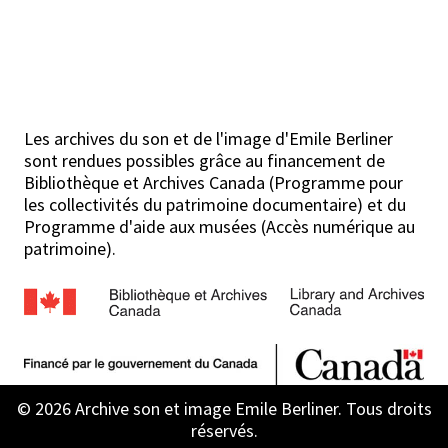
Les archives du son et de l'image d'Emile Berliner
sont rendues possibles grâce au financement de
Bibliothèque et Archives Canada (Programme pour
les collectivités du patrimoine documentaire) et du
Programme d'aide aux musées (Accès numérique au
patrimoine).
© 2026 Archive son et image Emile Berliner. Tous droits
réservés.