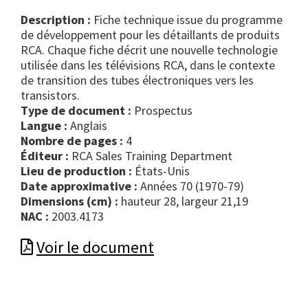
Description :
Fiche technique issue du programme
de développement pour les détaillants de produits
RCA. Chaque fiche décrit une nouvelle technologie
utilisée dans les télévisions RCA, dans le contexte
de transition des tubes électroniques vers les
transistors.
Type de document :
prospectus
Langue :
Anglais
Nombre de pages :
4
Éditeur :
RCA Sales Training Department
Lieu de production :
États-Unis
Date approximative :
Années 70 (1970-79)
Dimensions (cm) :
hauteur 28, largeur 21,19
NAC :
2003.4173
Voir le document