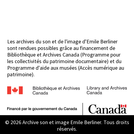
Les archives du son et de l'image d'Emile Berliner
sont rendues possibles grâce au financement de
Bibliothèque et Archives Canada (Programme pour
les collectivités du patrimoine documentaire) et du
Programme d'aide aux musées (Accès numérique au
patrimoine).
© 2026 Archive son et image Emile Berliner. Tous droits
réservés.