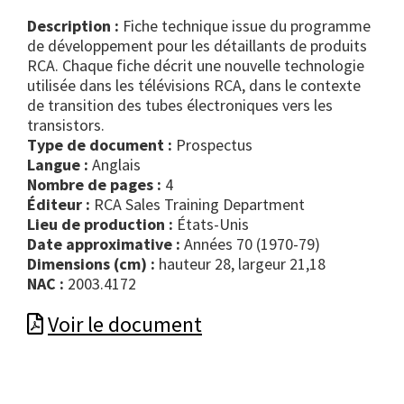
Description :
Fiche technique issue du programme
de développement pour les détaillants de produits
RCA. Chaque fiche décrit une nouvelle technologie
utilisée dans les télévisions RCA, dans le contexte
de transition des tubes électroniques vers les
transistors.
Type de document :
prospectus
Langue :
Anglais
Nombre de pages :
4
Éditeur :
RCA Sales Training Department
Lieu de production :
États-Unis
Date approximative :
Années 70 (1970-79)
Dimensions (cm) :
hauteur 28, largeur 21,18
NAC :
2003.4172
Voir le document