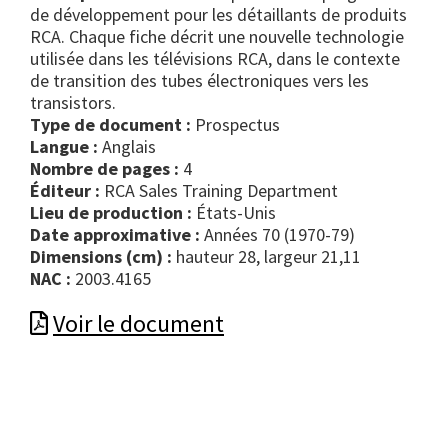
de développement pour les détaillants de produits
RCA. Chaque fiche décrit une nouvelle technologie
utilisée dans les télévisions RCA, dans le contexte
de transition des tubes électroniques vers les
transistors.
Type de document :
prospectus
Langue :
Anglais
Nombre de pages :
4
Éditeur :
RCA Sales Training Department
Lieu de production :
États-Unis
Date approximative :
Années 70 (1970-79)
Dimensions (cm) :
hauteur 28, largeur 21,11
NAC :
2003.4165
Voir le document