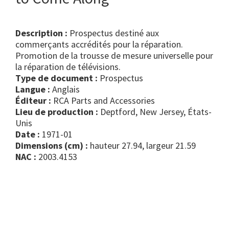
Description :
Prospectus destiné aux
commerçants accrédités pour la réparation.
Promotion de la trousse de mesure universelle pour
la réparation de télévisions.
Type de document :
prospectus
Langue :
Anglais
Éditeur :
RCA Parts and Accessories
Lieu de production :
Deptford, New Jersey, États-
Unis
Date :
1971-01
Dimensions (cm) :
hauteur 27.94, largeur 21.59
NAC :
2003.4153