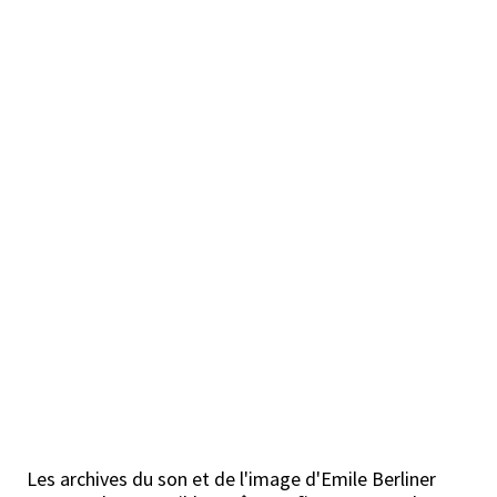
Les archives du son et de l'image d'Emile Berliner