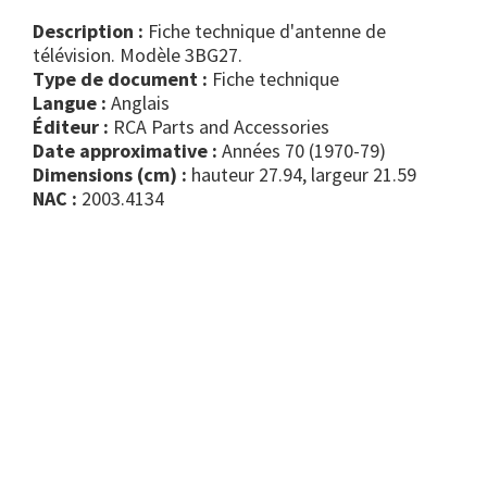
Description :
Fiche technique d'antenne de
télévision. Modèle 3BG27.
Type de document :
fiche technique
Langue :
Anglais
Éditeur :
RCA Parts and Accessories
Date approximative :
Années 70 (1970-79)
Dimensions (cm) :
hauteur 27.94, largeur 21.59
NAC :
2003.4134