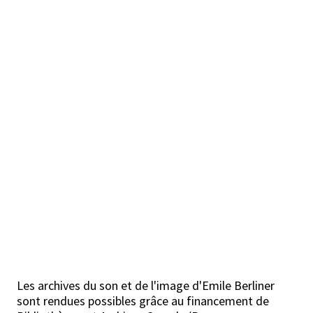
Les archives du son et de l'image d'Emile Berliner
sont rendues possibles grâce au financement de