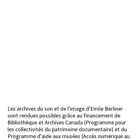
Les archives du son et de l'image d'Emile Berliner
sont rendues possibles grâce au financement de
Bibliothèque et Archives Canada (Programme pour
les collectivités du patrimoine documentaire) et du
Programme d'aide aux musées (Accès numérique au