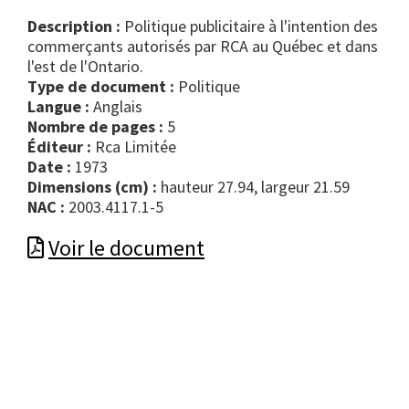
Description :
Politique publicitaire à l'intention des
commerçants autorisés par RCA au Québec et dans
l'est de l'Ontario.
Type de document :
politique
Langue :
Anglais
Nombre de pages :
5
Éditeur :
Rca Limitée
Date :
1973
Dimensions (cm) :
hauteur 27.94, largeur 21.59
NAC :
2003.4117.1-5
Voir le document