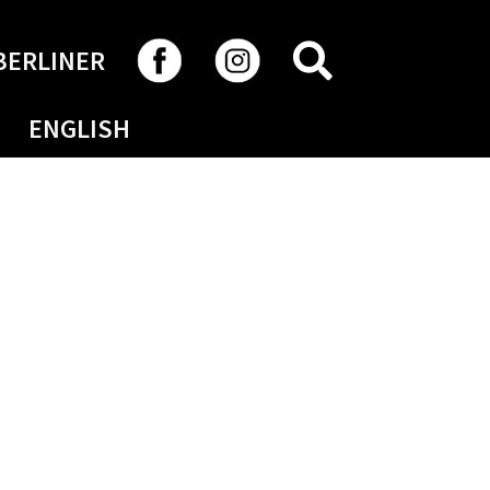
RECHERCHER
BERLINER
ENGLISH