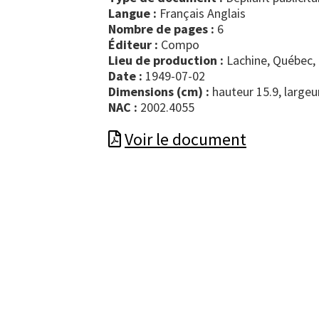
Langue :
Français Anglais
Nombre de pages :
6
Éditeur :
Compo
Lieu de production :
Lachine, Québec,
Date :
1949-07-02
Dimensions (cm) :
hauteur 15.9, largeu
NAC :
2002.4055
Voir le document