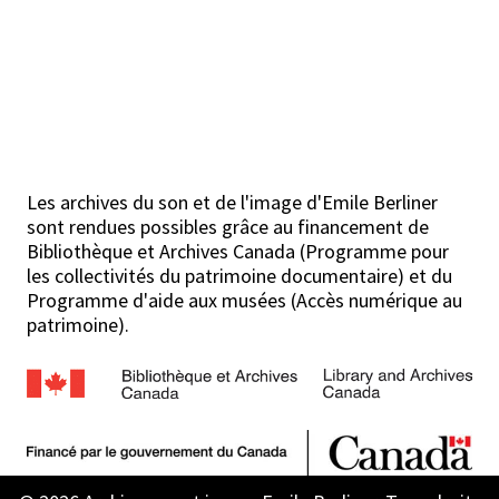
Les archives du son et de l'image d'Emile Berliner
sont rendues possibles grâce au financement de
Bibliothèque et Archives Canada (Programme pour
les collectivités du patrimoine documentaire) et du
Programme d'aide aux musées (Accès numérique au
patrimoine).