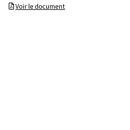
Voir le document