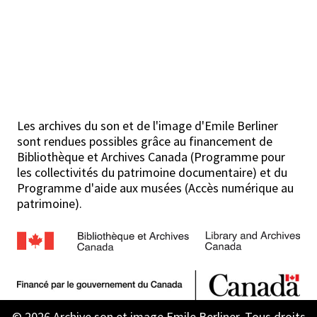
Les archives du son et de l'image d'Emile Berliner
sont rendues possibles grâce au financement de
Bibliothèque et Archives Canada (Programme pour
les collectivités du patrimoine documentaire) et du
Programme d'aide aux musées (Accès numérique au
patrimoine).
© 2026 Archive son et image Emile Berliner. Tous droits