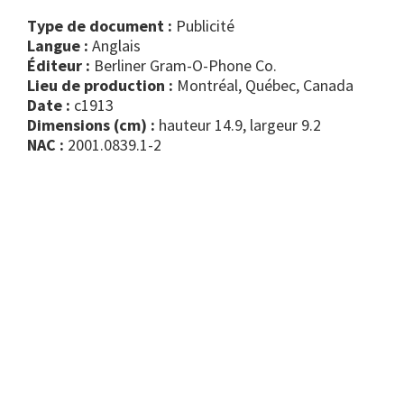
Type de document :
publicité
Langue :
Anglais
Éditeur :
Berliner Gram-O-Phone Co.
Lieu de production :
Montréal, Québec, Canada
Date :
c1913
Dimensions (cm) :
hauteur 14.9, largeur 9.2
NAC :
2001.0839.1-2