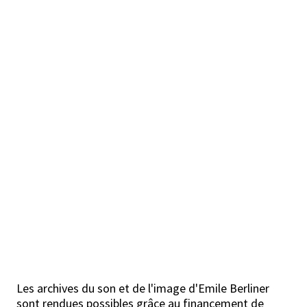
Les archives du son et de l'image d'Emile Berliner
sont rendues possibles grâce au financement de