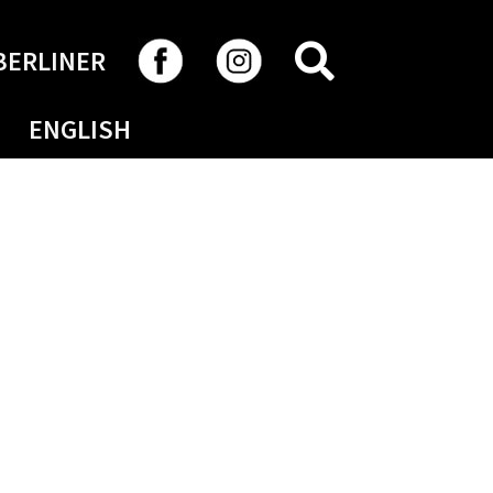
RECHERCHER
BERLINER
ENGLISH