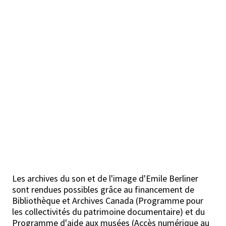
Les archives du son et de l'image d'Emile Berliner
sont rendues possibles grâce au financement de
Bibliothèque et Archives Canada (Programme pour
les collectivités du patrimoine documentaire) et du
Programme d'aide aux musées (Accès numérique au