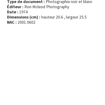
Type de document :
photographie noir et blanc
Éditeur :
Ron Mcleod Photography
Date :
1974
Dimensions (cm) :
hauteur 20.6 , largeur 25.5
NAC :
2001.0602