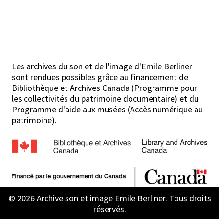
Les archives du son et de l'image d'Emile Berliner
sont rendues possibles grâce au financement de
Bibliothèque et Archives Canada (Programme pour
les collectivités du patrimoine documentaire) et du
Programme d'aide aux musées (Accès numérique au
patrimoine).
© 2026 Archive son et image Emile Berliner. Tous droits
réservés.