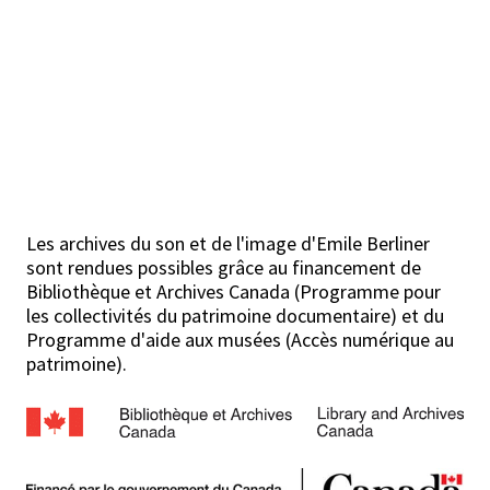
Les archives du son et de l'image d'Emile Berliner
sont rendues possibles grâce au financement de
Bibliothèque et Archives Canada (Programme pour
les collectivités du patrimoine documentaire) et du
Programme d'aide aux musées (Accès numérique au
patrimoine).