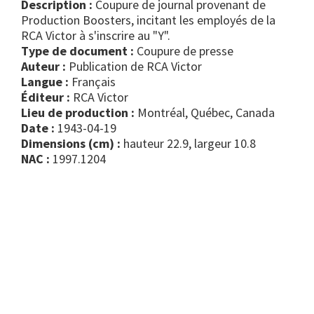
Description :
Coupure de journal provenant de
Production Boosters, incitant les employés de la
RCA Victor à s'inscrire au "Y".
Type de document :
coupure de presse
Auteur :
Publication de RCA Victor
Langue :
Français
Éditeur :
RCA Victor
Lieu de production :
Montréal, Québec, Canada
Date :
1943-04-19
Dimensions (cm) :
hauteur 22.9, largeur 10.8
NAC :
1997.1204