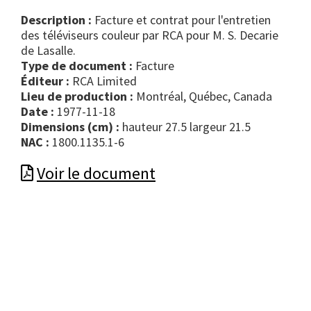
Description :
Facture et contrat pour l'entretien
des téléviseurs couleur par RCA pour M. S. Decarie
de Lasalle.
Type de document :
facture
Éditeur :
RCA Limited
Lieu de production :
Montréal, Québec, Canada
Date :
1977-11-18
Dimensions (cm) :
hauteur 27.5 largeur 21.5
NAC :
1800.1135.1-6
Voir le document