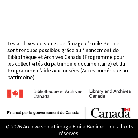
Les archives du son et de l'image d'Emile Berliner
sont rendues possibles grâce au financement de
Bibliothèque et Archives Canada (Programme pour
les collectivités du patrimoine documentaire) et du
Programme d'aide aux musées (Accès numérique au
patrimoine).
© 2026 Archive son et image Emile Berliner. Tous droits
réservés.