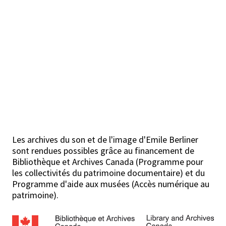
Les archives du son et de l'image d'Emile Berliner
sont rendues possibles grâce au financement de
Bibliothèque et Archives Canada (Programme pour
les collectivités du patrimoine documentaire) et du
Programme d'aide aux musées (Accès numérique au
patrimoine).