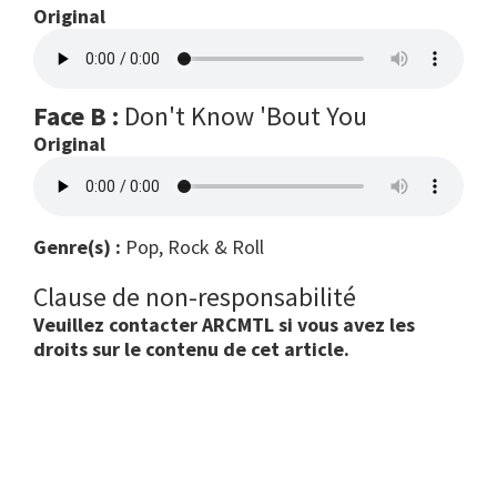
Original
Face B :
Don't Know 'Bout You
Original
Genre(s) :
Pop, Rock & Roll
Clause de non-responsabilité
Veuillez contacter ARCMTL si vous avez les
droits sur le contenu de cet article.