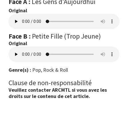
Face A :
Les Gens d'Aujourdhui
Original
Face B :
Petite Fille (Trop Jeune)
Original
Genre(s) :
Pop, Rock & Roll
Clause de non-responsabilité
Veuillez contacter ARCMTL si vous avez les
droits sur le contenu de cet article.