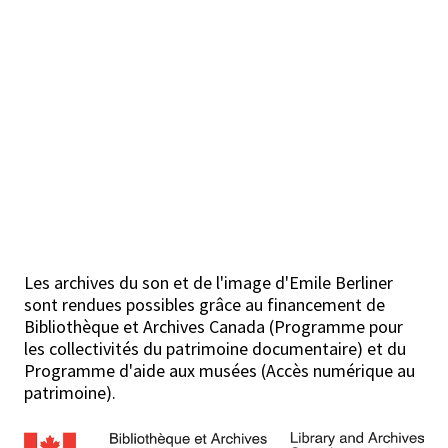
Les archives du son et de l'image d'Emile Berliner
sont rendues possibles grâce au financement de
Bibliothèque et Archives Canada (Programme pour
les collectivités du patrimoine documentaire) et du
Programme d'aide aux musées (Accès numérique au
patrimoine).