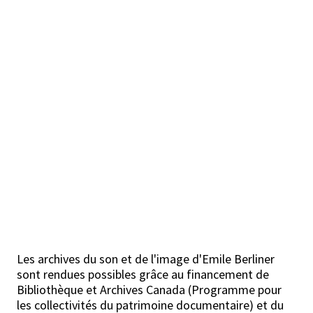
Les archives du son et de l'image d'Emile Berliner
sont rendues possibles grâce au financement de
Bibliothèque et Archives Canada (Programme pour
les collectivités du patrimoine documentaire) et du