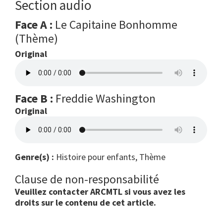
Section audio
Face A :
Le Capitaine Bonhomme
(Thème)
Original
Face B :
Freddie Washington
Original
Genre(s) :
Histoire pour enfants, Thème
Clause de non-responsabilité
Veuillez contacter ARCMTL si vous avez les
droits sur le contenu de cet article.