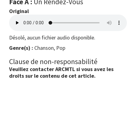
Face A :
Un Rendez-Vous
Original
Désolé, aucun fichier audio disponible.
Genre(s) :
Chanson, Pop
Clause de non-responsabilité
Veuillez contacter ARCMTL si vous avez les
droits sur le contenu de cet article.