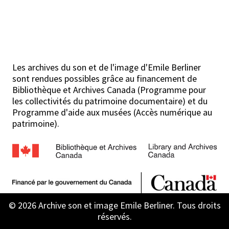
Les archives du son et de l'image d'Emile Berliner
sont rendues possibles grâce au financement de
Bibliothèque et Archives Canada (Programme pour
les collectivités du patrimoine documentaire) et du
Programme d'aide aux musées (Accès numérique au
patrimoine).
© 2026 Archive son et image Emile Berliner. Tous droits
réservés.