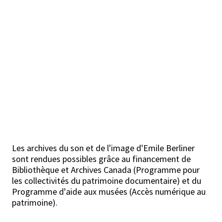
Les archives du son et de l'image d'Emile Berliner
sont rendues possibles grâce au financement de
Bibliothèque et Archives Canada (Programme pour
les collectivités du patrimoine documentaire) et du
Programme d'aide aux musées (Accès numérique au
patrimoine).