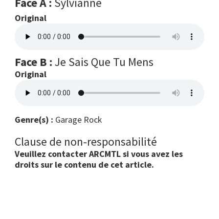
Face A :
Sylvianne
Original
Face B :
Je Sais Que Tu Mens
Original
Genre(s) :
Garage Rock
Clause de non-responsabilité
Veuillez contacter ARCMTL si vous avez les
droits sur le contenu de cet article.