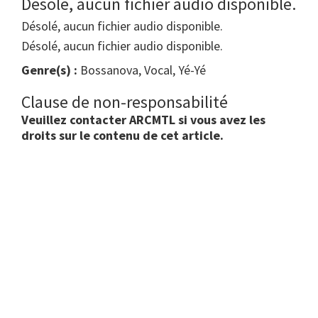
Désolé, aucun fichier audio disponible.
Désolé, aucun fichier audio disponible.
Désolé, aucun fichier audio disponible.
Genre(s) :
Bossanova, Vocal, Yé-Yé
Clause de non-responsabilité
Veuillez contacter ARCMTL si vous avez les
droits sur le contenu de cet article.