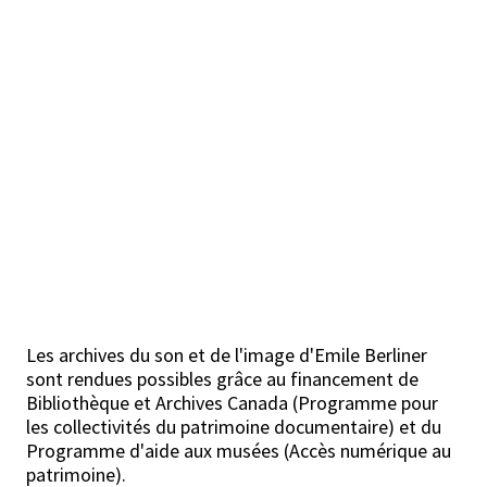
Les archives du son et de l'image d'Emile Berliner
sont rendues possibles grâce au financement de
Bibliothèque et Archives Canada (Programme pour
les collectivités du patrimoine documentaire) et du
Programme d'aide aux musées (Accès numérique au
patrimoine).