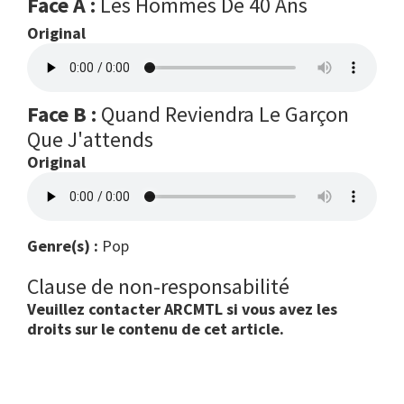
Face A :
Les Hommes De 40 Ans
Original
Face B :
Quand Reviendra Le Garçon
Que J'attends
Original
Genre(s) :
Pop
Clause de non-responsabilité
Veuillez contacter ARCMTL si vous avez les
droits sur le contenu de cet article.