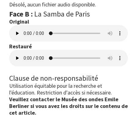
Désolé, aucun fichier audio disponible.
Face B :
La Samba de Paris
Original
Restauré
Clause de non-responsabilité
Utilisation équitable pour la recherche et
l'éducation. Restriction d'accès si nécessaire.
Veuillez contacter le Musée des ondes Emile
Berliner si vous avez les droits sur le contenu de
cet article.