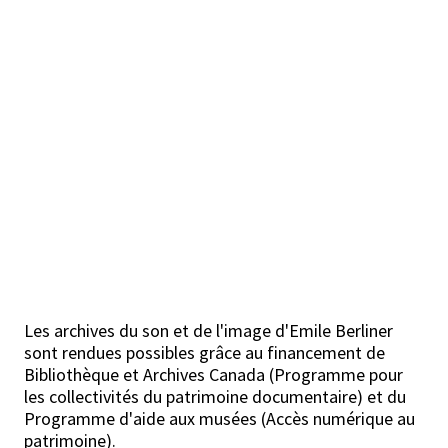
Les archives du son et de l'image d'Emile Berliner
sont rendues possibles grâce au financement de
Bibliothèque et Archives Canada (Programme pour
les collectivités du patrimoine documentaire) et du
Programme d'aide aux musées (Accès numérique au
patrimoine).