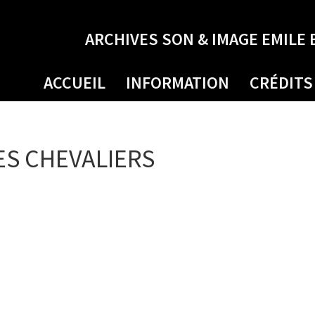
ARCHIVES SON & IMAGE EMILE 
ACCUEIL
INFORMATION
CRÉDITS
ES CHEVALIERS