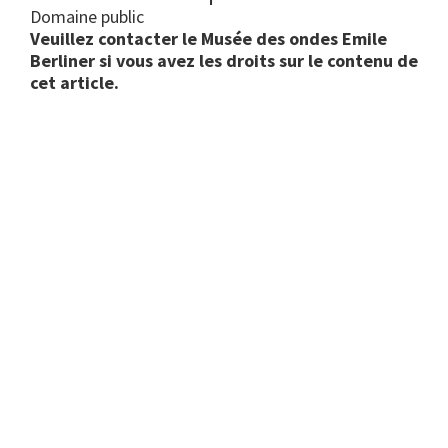
Domaine public
Veuillez contacter le Musée des ondes Emile
Berliner si vous avez les droits sur le contenu de
cet article.