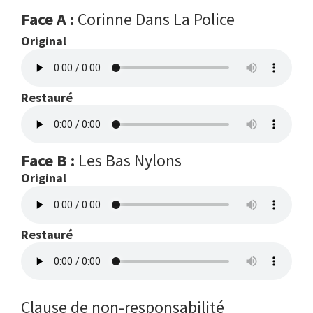
Face A :
Corinne Dans La Police
Original
Restauré
Face B :
Les Bas Nylons
Original
Restauré
Clause de non-responsabilité