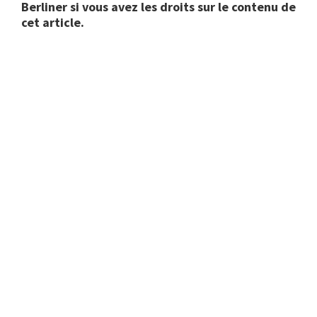
Berliner si vous avez les droits sur le contenu de
cet article.