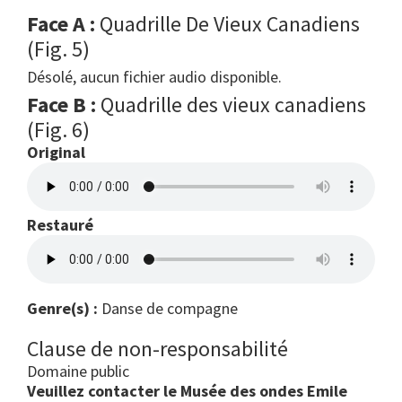
Face A :
Quadrille De Vieux Canadiens
(Fig. 5)
Désolé, aucun fichier audio disponible.
Face B :
Quadrille des vieux canadiens
(Fig. 6)
Original
Restauré
Genre(s) :
Danse de compagne
Clause de non-responsabilité
Domaine public
Veuillez contacter le Musée des ondes Emile