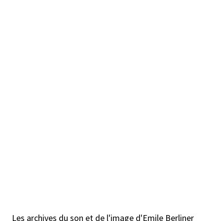
Les archives du son et de l'image d'Emile Berliner