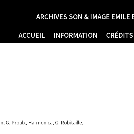
ARCHIVES SON & IMAGE EMILE 
ACCUEIL
INFORMATION
CRÉDITS
n; G. Proulx, Harmonica; G. Robitaille,