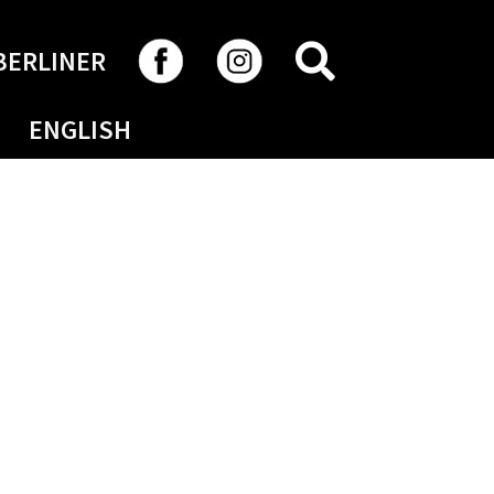
RECHERCHER
BERLINER
ENGLISH