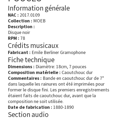
Information générale
NAC :
2017.0109
Collection :
MOEB
Description :
Disque noir
RPM :
78
Crédits musicaux
Fabricant :
Emile Berliner Gramophone
Fiche technique
Dimensions :
Diamètre: 18cm, 7 pouces
Composition matérielle :
Caoutchouc dur
Commentaires :
Bande en caoutchouc dur de 7"
dans laquelle les rainures ont été imprimées pour
former le disque fini. Les premiers enregistrements
étaient faits de caoutchouc dur, avant que la
composition ne soit utilisée.
Date de fabrication :
1880-1890
Section audio