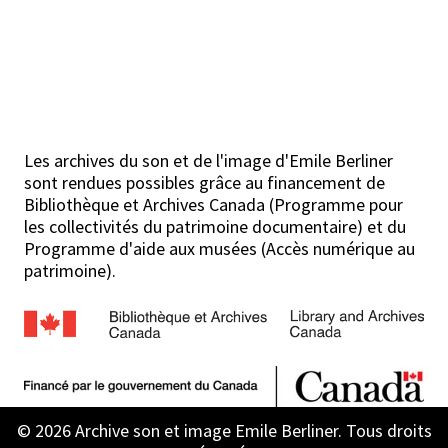
Les archives du son et de l'image d'Emile Berliner
sont rendues possibles grâce au financement de
Bibliothèque et Archives Canada (Programme pour
les collectivités du patrimoine documentaire) et du
Programme d'aide aux musées (Accès numérique au
patrimoine).
© 2026 Archive son et image Emile Berliner. Tous droits