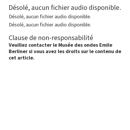
Désolé, aucun fichier audio disponible.
Désolé, aucun fichier audio disponible.
Désolé, aucun fichier audio disponible.
Clause de non-responsabilité
Veuillez contacter le Musée des ondes Emile
Berliner si vous avez les droits sur le contenu de
cet article.