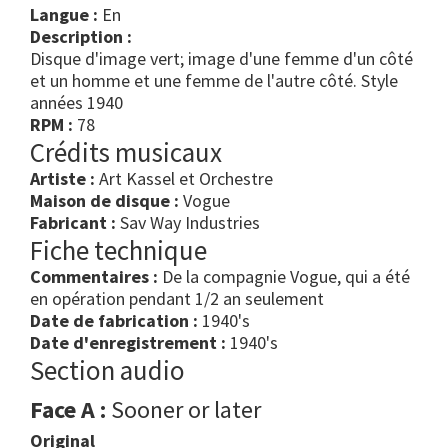
Langue :
En
Description :
Disque d'image vert; image d'une femme d'un côté
et un homme et une femme de l'autre côté. Style
années 1940
RPM :
78
Crédits musicaux
Artiste :
Art Kassel et Orchestre
Maison de disque :
Vogue
Fabricant :
Sav Way Industries
Fiche technique
Commentaires :
De la compagnie Vogue, qui a été
en opération pendant 1/2 an seulement
Date de fabrication :
1940's
Date d'enregistrement :
1940's
Section audio
Face A :
Sooner or later
Original