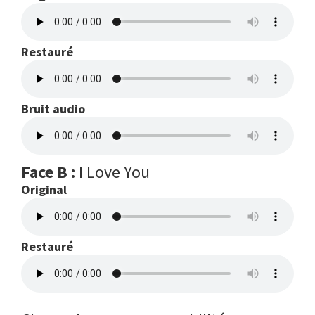
Restauré
Bruit audio
Face B :
I Love You
Original
Restauré