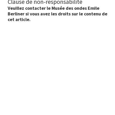
Clause de non-responsabilité
Veuillez contacter le Musée des ondes Emile
Berliner si vous avez les droits sur le contenu de
cet article.