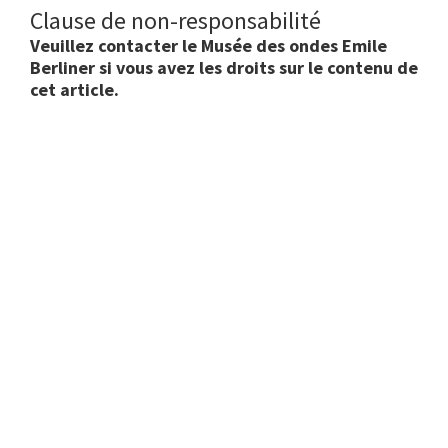
Clause de non-responsabilité
Veuillez contacter le Musée des ondes Emile
Berliner si vous avez les droits sur le contenu de
cet article.