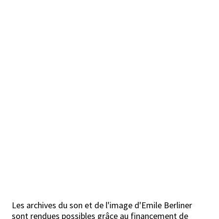
Les archives du son et de l'image d'Emile Berliner
sont rendues possibles grâce au financement de