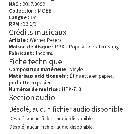
NAC :
2017.0092
Collection :
MOEB
Langue :
De
RPM :
33 1/3
Crédits musicaux
Artiste :
Werner Peters
Maison de disque :
PPK - Populaire Platen Kring
Fabricant :
Inconnu
Fiche technique
Composition matérielle :
Vinyle
Matériaux additionnels :
Étiquette en papier;
pochette en papier
Numéros de matrice :
HPK-713
Section audio
Désolé, aucun fichier audio disponible.
Désolé, aucun fichier audio disponible.
Désolé, aucun fichier audio disponible.