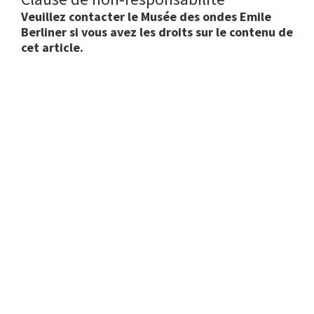
Veuillez contacter le Musée des ondes Emile
Berliner si vous avez les droits sur le contenu de
cet article.