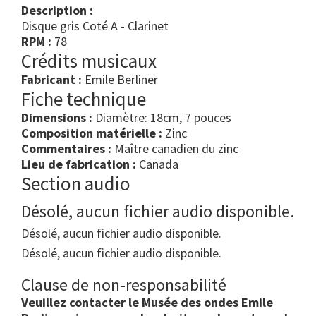
Description :
Disque gris Coté A - Clarinet
RPM :
78
Crédits musicaux
Fabricant :
Emile Berliner
Fiche technique
Dimensions :
Diamètre: 18cm, 7 pouces
Composition matérielle :
Zinc
Commentaires :
Maître canadien du zinc
Lieu de fabrication :
Canada
Section audio
Désolé, aucun fichier audio disponible.
Désolé, aucun fichier audio disponible.
Désolé, aucun fichier audio disponible.
Clause de non-responsabilité
Veuillez contacter le Musée des ondes Emile