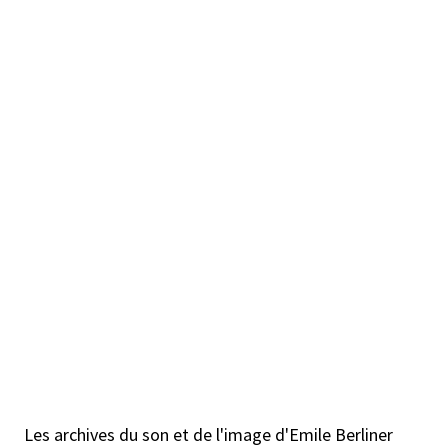
Les archives du son et de l'image d'Emile Berliner