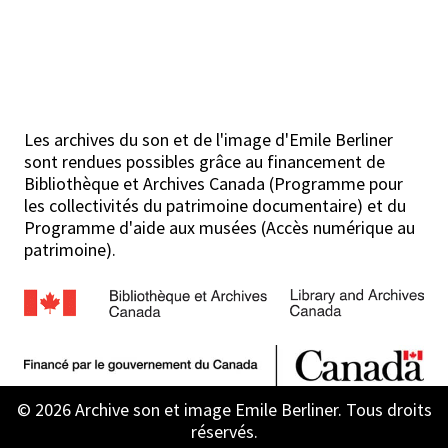
Les archives du son et de l'image d'Emile Berliner
sont rendues possibles grâce au financement de
Bibliothèque et Archives Canada (Programme pour
les collectivités du patrimoine documentaire) et du
Programme d'aide aux musées (Accès numérique au
patrimoine).
© 2026 Archive son et image Emile Berliner. Tous droits
réservés.