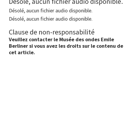
Désolé, aucun fichier audio disponible.
Désolé, aucun fichier audio disponible.
Désolé, aucun fichier audio disponible.
Clause de non-responsabilité
Veuillez contacter le Musée des ondes Emile
Berliner si vous avez les droits sur le contenu de
cet article.