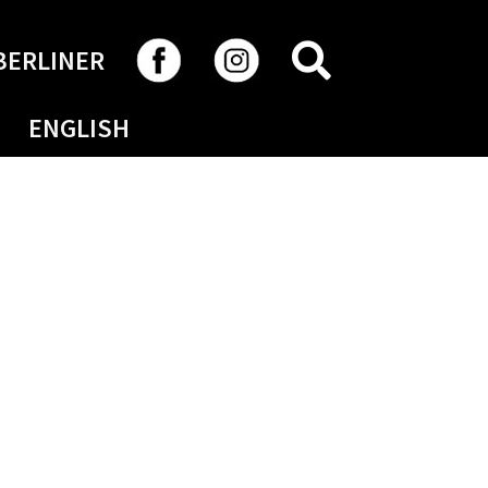
RECHERCHER
BERLINER
ENGLISH