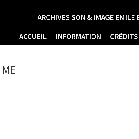
ARCHIVES SON & IMAGE EMILE 
ACCUEIL
INFORMATION
CRÉDITS
D ME