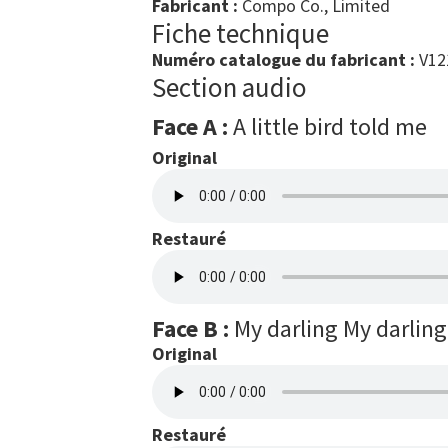
Fabricant :
Compo Co., Limited
Fiche technique
Numéro catalogue du fabricant :
V12
Section audio
Face A :
A little bird told me
Original
Restauré
Face B :
My darling My darling
Original
Restauré