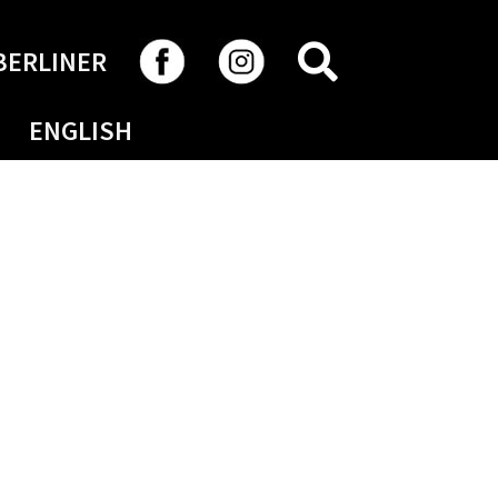
RECHERCHER
BERLINER
ENGLISH