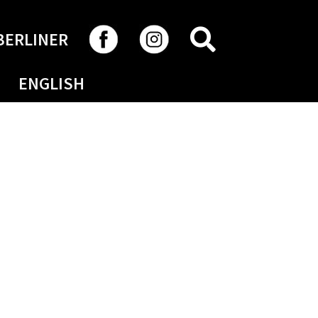
RECHERCHER
BERLINER
ENGLISH