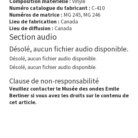
Composition matérielle :
Vinyle
Numéro catalogue du fabricant :
C-410
Numéros de matrice :
MG 245, MG 246
Lieu de fabrication :
Canada
Lieu de diffusion :
Canada
Section audio
Désolé, aucun fichier audio disponible.
Désolé, aucun fichier audio disponible.
Désolé, aucun fichier audio disponible.
Clause de non-responsabilité
Veuillez contacter le Musée des ondes Emile
Berliner si vous avez les droits sur le contenu de
cet article.