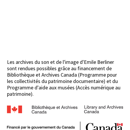
Les archives du son et de l'image d'Emile Berliner
sont rendues possibles grâce au financement de
Bibliothèque et Archives Canada (Programme pour
les collectivités du patrimoine documentaire) et du
Programme d'aide aux musées (Accès numérique au
patrimoine).