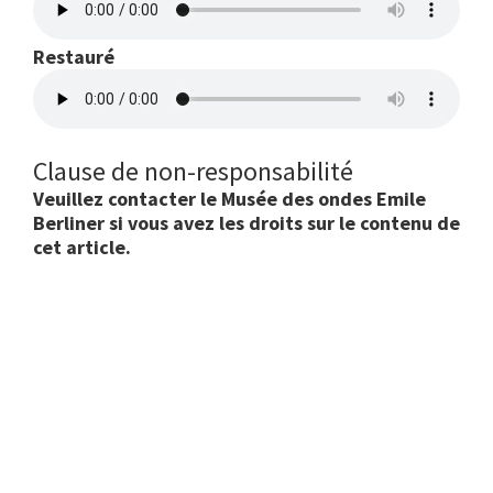
Restauré
Clause de non-responsabilité
Veuillez contacter le Musée des ondes Emile
Berliner si vous avez les droits sur le contenu de
cet article.