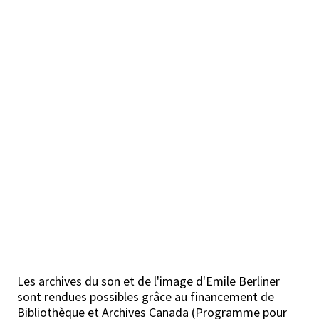
Les archives du son et de l'image d'Emile Berliner
sont rendues possibles grâce au financement de
Bibliothèque et Archives Canada (Programme pour