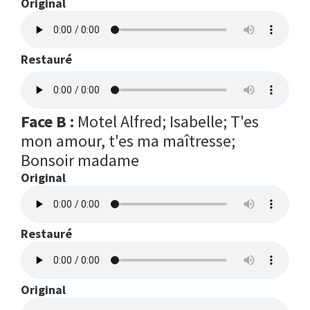
Original
Restauré
Face B :
Motel Alfred; Isabelle; T'es
mon amour, t'es ma maîtresse;
Bonsoir madame
Original
Restauré
Original