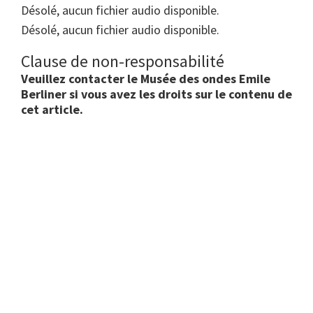
Désolé, aucun fichier audio disponible.
Désolé, aucun fichier audio disponible.
Clause de non-responsabilité
Veuillez contacter le Musée des ondes Emile
Berliner si vous avez les droits sur le contenu de
cet article.