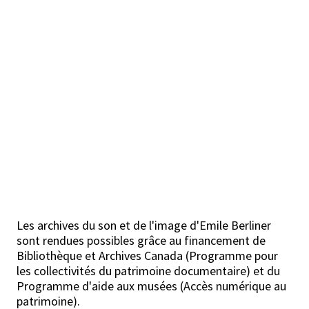
Les archives du son et de l'image d'Emile Berliner
sont rendues possibles grâce au financement de
Bibliothèque et Archives Canada (Programme pour
les collectivités du patrimoine documentaire) et du
Programme d'aide aux musées (Accès numérique au
patrimoine).