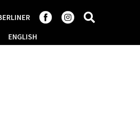
RECHERCHER
BERLINER
ENGLISH