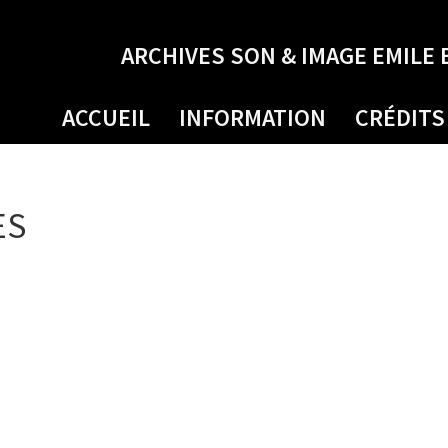
ARCHIVES SON & IMAGE EMILE 
ACCUEIL
INFORMATION
CRÉDITS
ES