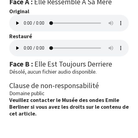
Face A :
Elle Ressemble A Sa Mere
Original
Restauré
Face B :
Elle Est Toujours Derriere
Désolé, aucun fichier audio disponible.
Clause de non-responsabilité
Domaine public
Veuillez contacter le Musée des ondes Emile
Berliner si vous avez les droits sur le contenu de
cet article.