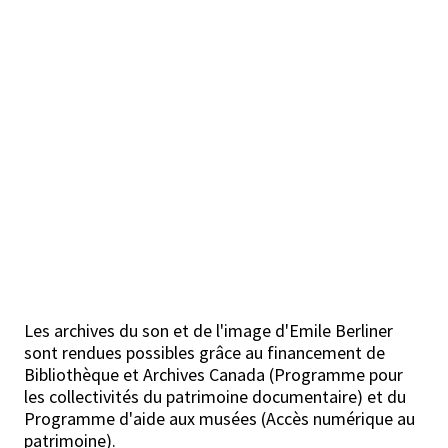
Les archives du son et de l'image d'Emile Berliner
sont rendues possibles grâce au financement de
Bibliothèque et Archives Canada (Programme pour
les collectivités du patrimoine documentaire) et du
Programme d'aide aux musées (Accès numérique au
patrimoine).