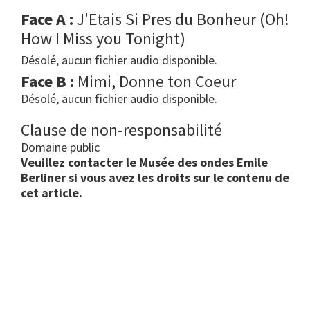
Face A :
J'Etais Si Pres du Bonheur (Oh!
How I Miss you Tonight)
Désolé, aucun fichier audio disponible.
Face B :
Mimi, Donne ton Coeur
Désolé, aucun fichier audio disponible.
Clause de non-responsabilité
Domaine public
Veuillez contacter le Musée des ondes Emile
Berliner si vous avez les droits sur le contenu de
cet article.