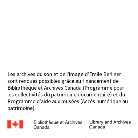
Les archives du son et de l'image d'Emile Berliner
sont rendues possibles grâce au financement de
Bibliothèque et Archives Canada (Programme pour
les collectivités du patrimoine documentaire) et du
Programme d'aide aux musées (Accès numérique au
patrimoine).